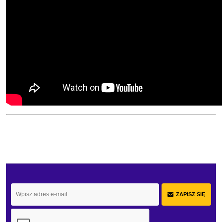
ZAPISZ SIĘ