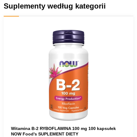
Suplementy według kategorii
Witamina B-2 RYBOFLAWINA 100 mg 100 kapsułek
NOW Food's SUPLEMENT DIETY