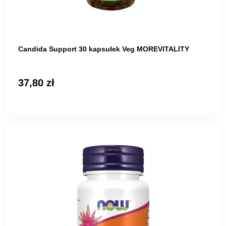
Candida Support 30 kapsułek Veg MOREVITALITY
37,80 zł