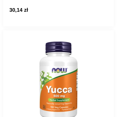
30,14 zł