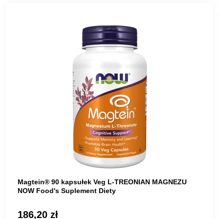
Magtein® 90 kapsułek Veg L-TREONIAN MAGNEZU
NOW Food's Suplement Diety
186,20 zł