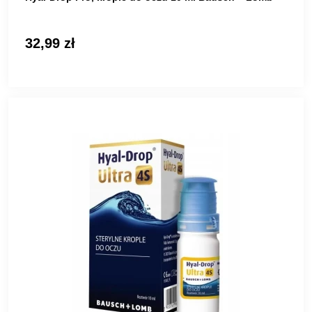
32,99 zł