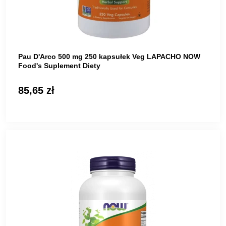
Pau D'Arco 500 mg 250 kapsułek Veg LAPACHO NOW
Food's Suplement Diety
85,65 zł