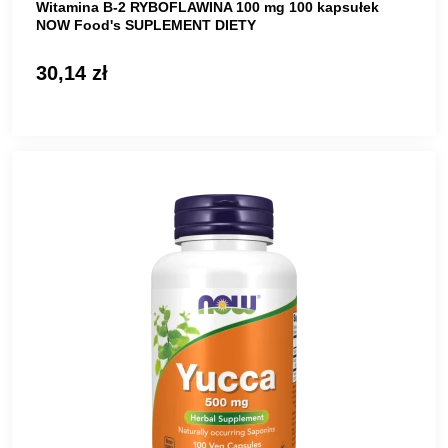
Witamina B-2 RYBOFLAWINA 100 mg 100 kapsułek
NOW Food's SUPLEMENT DIETY
30,14 zł