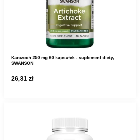
Karczoch 250 mg 60 kapsułek - suplement diety,
SWANSON
26,31 zł