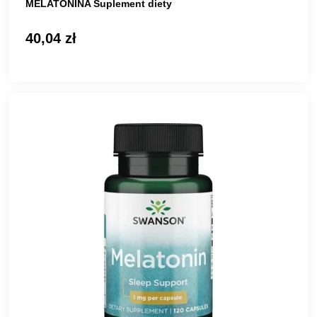
MELATONINA Suplement diety
40,04 zł