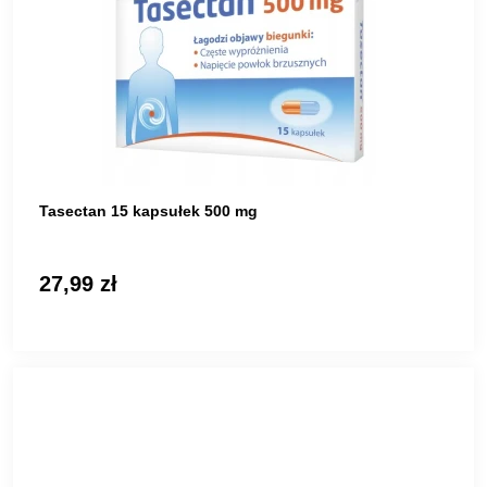
Tasectan 15 kapsułek 500 mg
27,99 zł