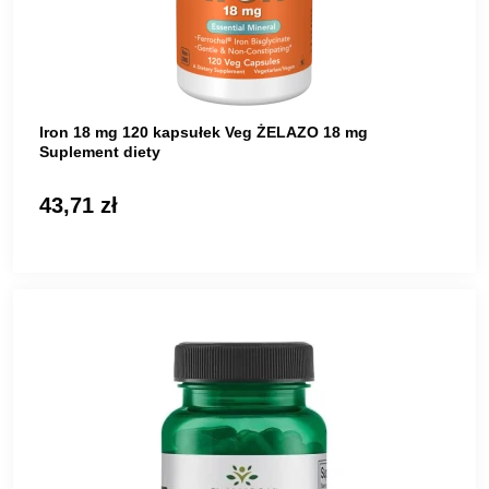
Iron 18 mg 120 kapsułek Veg ŻELAZO 18 mg
Suplement diety
43,71 zł