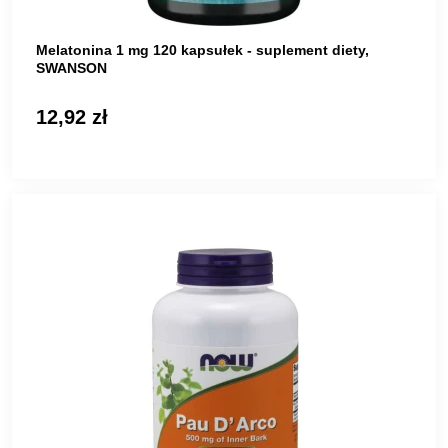
Melatonina 1 mg 120 kapsułek - suplement diety,
SWANSON
12,92 zł