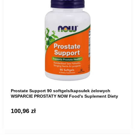
Prostate Support 90 softgels/kapsułek żelowych
WSPARCIE PROSTATY NOW Food's Suplement Diety
100,96 zł