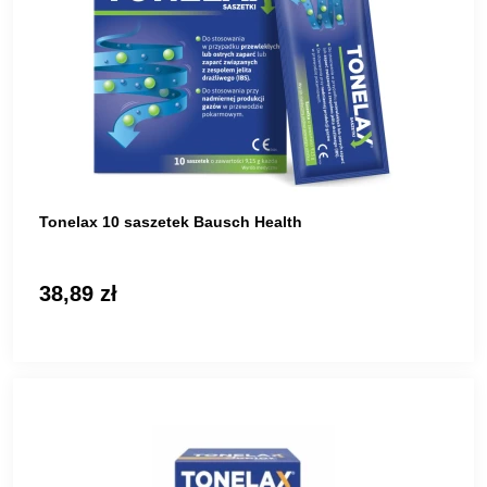
Tonelax 10 saszetek Bausch Health
38,89 zł