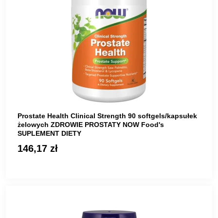
Prostate Health Clinical Strength 90 softgels/kapsułek
żelowych ZDROWIE PROSTATY NOW Food's
SUPLEMENT DIETY
146,17 zł