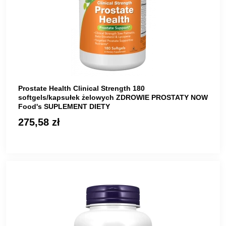
Prostate Health Clinical Strength 180
softgels/kapsułek żelowych ZDROWIE PROSTATY NOW
Food's SUPLEMENT DIETY
275,58 zł