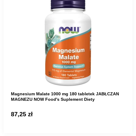
Magnesium Malate 1000 mg 180 tabletek JABŁCZAN
MAGNEZU NOW Food's Suplement Diety
87,25 zł