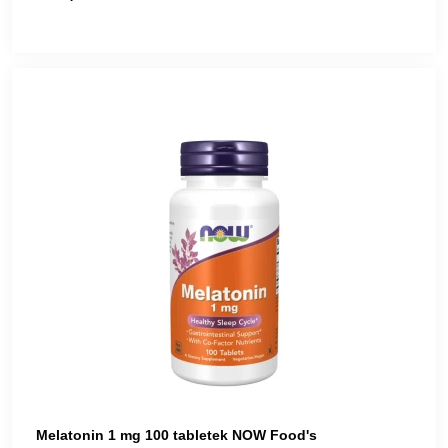
Melatonin 1 mg 100 tabletek NOW Food's