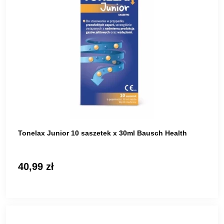
Tonelax Junior 10 saszetek x 30ml Bausch Health
40,99 zł