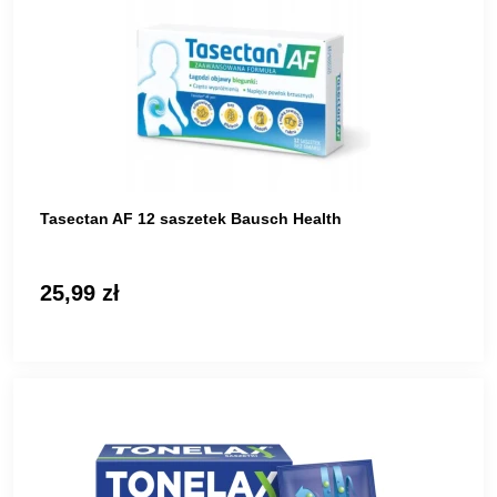
Tasectan AF 12 saszetek Bausch Health
25,99 zł