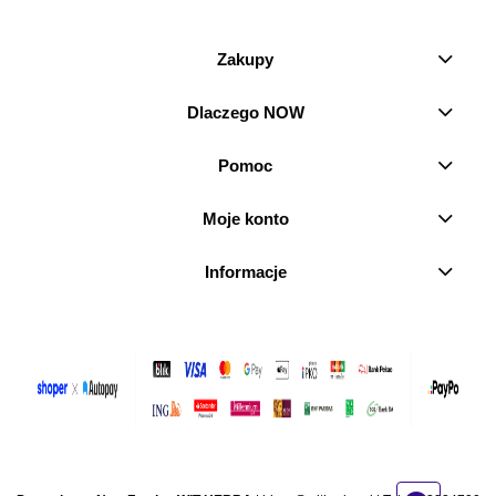
Zakupy
Dlaczego NOW
Pomoc
Moje konto
Informacje