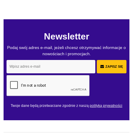
Newsletter
Podaj swój adres e-mail, jeżeli chcesz otrzymywać informacje o
nowościach i promocjach.
ZAPISZ SIĘ
Twoje dane będą przetwarzane zgodnie z naszą
polityką prywatności