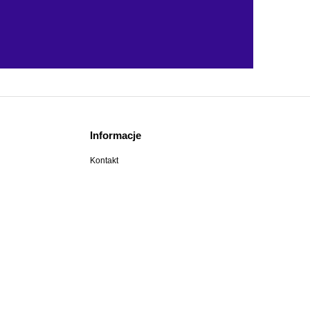
Informacje
Kontakt