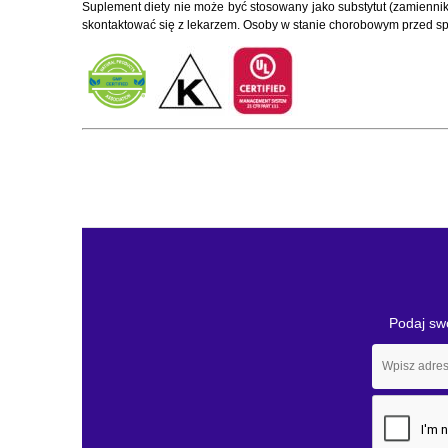
Suplement diety nie może być stosowany jako substytut (zamiennik
skontaktować się z lekarzem. Osoby w stanie chorobowym przed s
Podaj swó