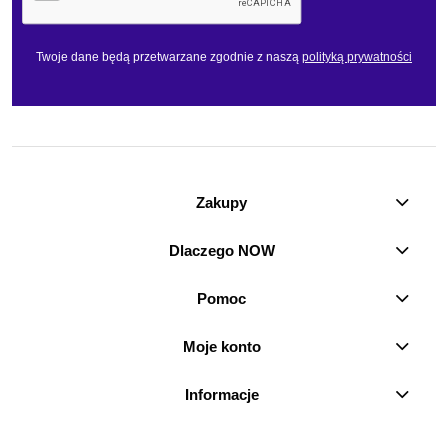
Twoje dane będą przetwarzane zgodnie z naszą
polityką prywatności
Zakupy
Dlaczego NOW
Pomoc
Moje konto
Informacje