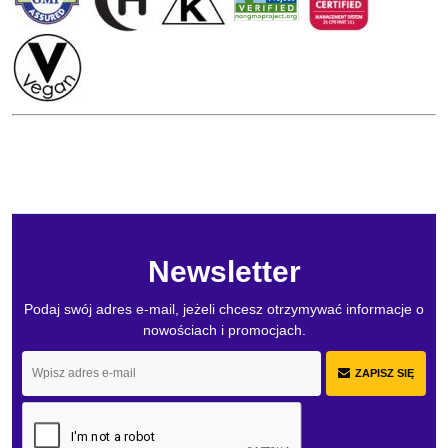
Newsletter
Podaj swój adres e-mail, jeżeli chcesz otrzymywać informacje o
nowościach i promocjach.
ZAPISZ SIĘ