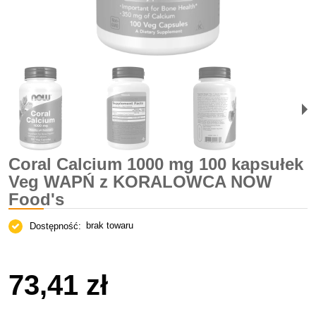
Coral Calcium 1000 mg 100 kapsułek
Veg WAPŃ z KORALOWCA NOW
Food's
brak towaru
Dostępność:
73,41 zł