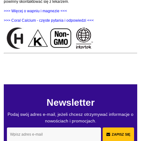
powinny skontaktować się z lekarzem.
>>> Więcej o wapniu i magnezie <<<
>>> Coral Calcium - częste pytania i odpowiedzi <<<
Newsletter
Podaj swój adres e-mail, jeżeli chcesz otrzymywać informacje o
nowościach i promocjach.
ZAPISZ SIĘ