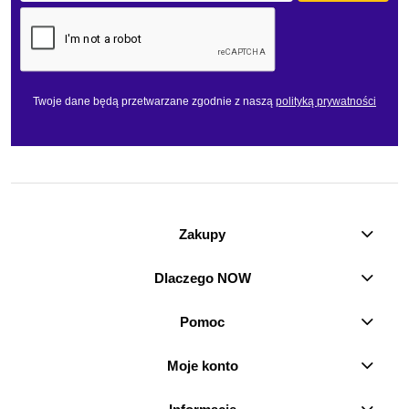
Twoje dane będą przetwarzane zgodnie z naszą
polityką prywatności
Zakupy
Dlaczego NOW
Pomoc
Moje konto