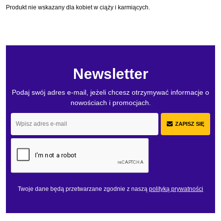
Produkt nie wskazany dla kobiet w ciąży i karmiących.
Newsletter
Podaj swój adres e-mail, jeżeli chcesz otrzymywać informacje o
nowościach i promocjach.
ZAPISZ SIĘ
Twoje dane będą przetwarzane zgodnie z naszą
polityką prywatności