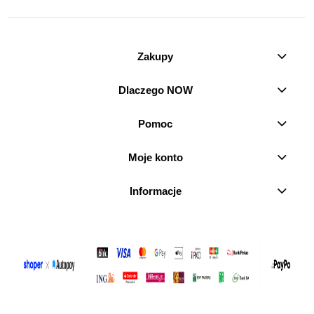
Zakupy
Dlaczego NOW
Pomoc
Moje konto
Informacje