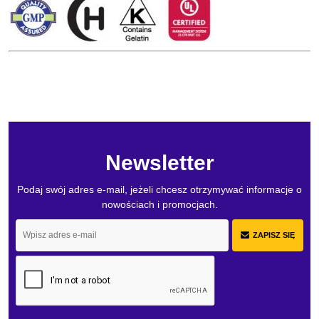
Newsletter
Podaj swój adres e-mail, jeżeli chcesz otrzymywać informacje o
nowościach i promocjach.
ZAPISZ SIĘ