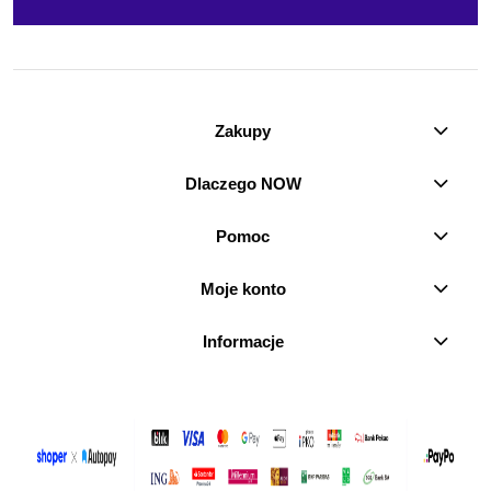
Zakupy
Dlaczego NOW
Pomoc
Moje konto
Informacje