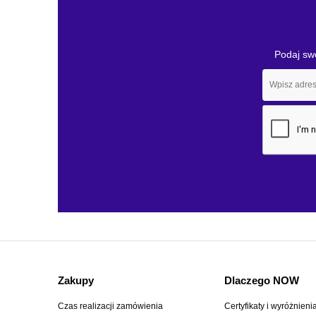
Podaj swó
Zakupy
Dlaczego NOW
Czas realizacji zamówienia
Certyfikaty i wyróżnieni