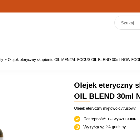
ty
»
Olejek eteryczny skupienie OIL MENTAL FOCUS OIL BLEND 30ml NOW FOO
Olejek eteryczny
OIL BLEND 30ml
Olejek eteryczny miętowo-cytrusowy.
na wyczerpaniu
Dostępność:
24 godziny
Wysyłka w: