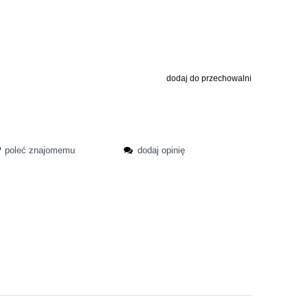
dodaj do przechowalni
poleć znajomemu
dodaj opinię