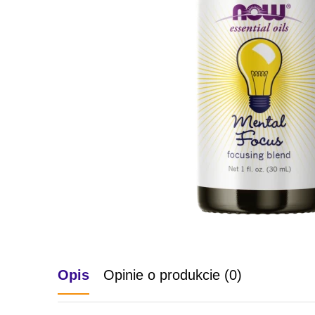
Opis
Opinie o produkcie (0)