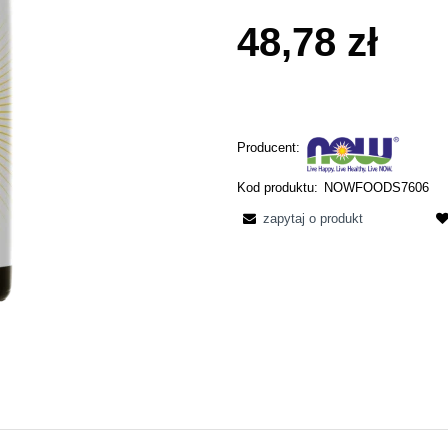
48,78 zł
Producent:
Kod produktu:
NOWFOODS7606
zapytaj o produkt