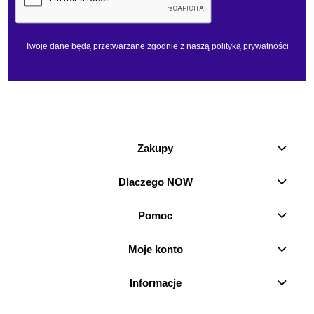
Twoje dane będą przetwarzane zgodnie z naszą
polityką prywatności
Zakupy
Dlaczego NOW
Pomoc
Moje konto
Informacje