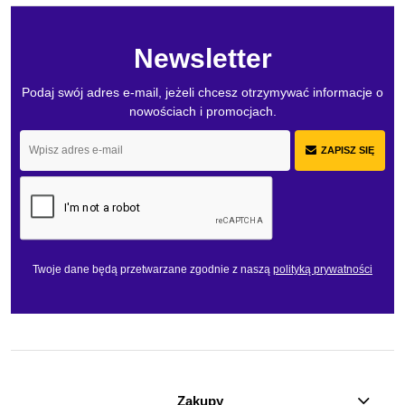
Newsletter
Podaj swój adres e-mail, jeżeli chcesz otrzymywać informacje o
nowościach i promocjach.
ZAPISZ SIĘ
Twoje dane będą przetwarzane zgodnie z naszą
polityką prywatności
Zakupy