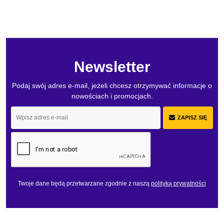
Newsletter
Podaj swój adres e-mail, jeżeli chcesz otrzymywać informacje o
nowościach i promocjach.
ZAPISZ SIĘ
Twoje dane będą przetwarzane zgodnie z naszą
polityką prywatności