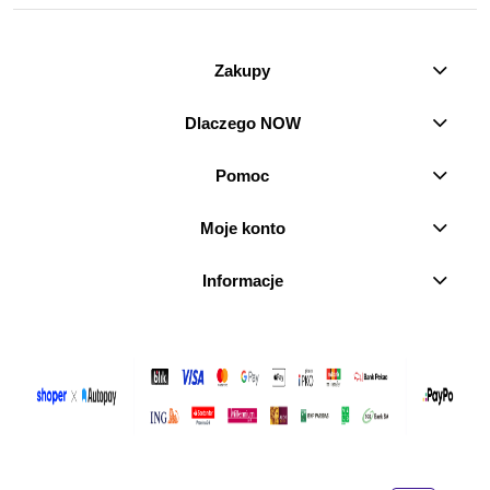
Zakupy
Dlaczego NOW
Pomoc
Moje konto
Informacje