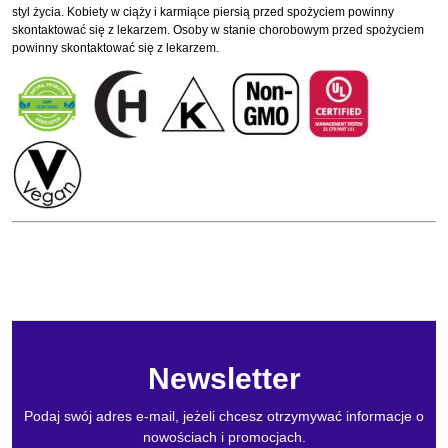
styl życia. Kobiety w ciąży i karmiące piersią przed spożyciem powinny
skontaktować się z lekarzem. Osoby w stanie chorobowym przed spożyciem
powinny skontaktować się z lekarzem.
Newsletter
Podaj swój adres e-mail, jeżeli chcesz otrzymywać informacje o
nowościach i promocjach.