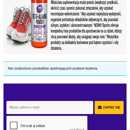
Nie znaleziono produktów spełniających podane kryteria.
ZAPISZ SIĘ