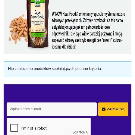
Nie znaleziono produktów spełniających podane kryteria.
ZAPISZ SIĘ