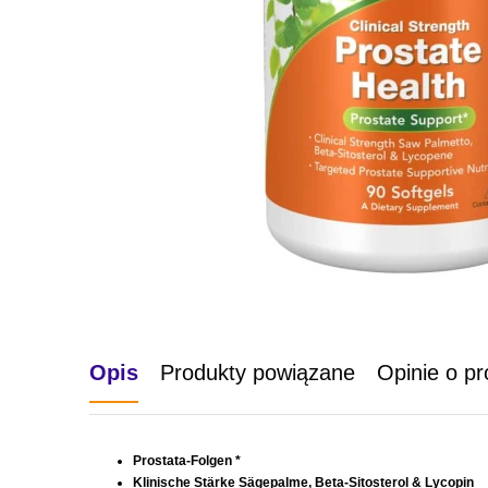
Opis
Produkty powiązane
Opinie o pr
Prostata-Folgen *
Klinische Stärke Sägepalme, Beta-Sitosterol & Lycopin