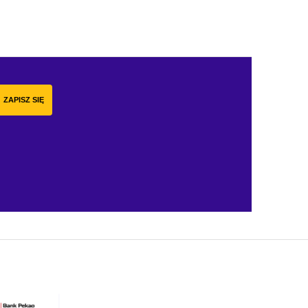
ZAPISZ SIĘ