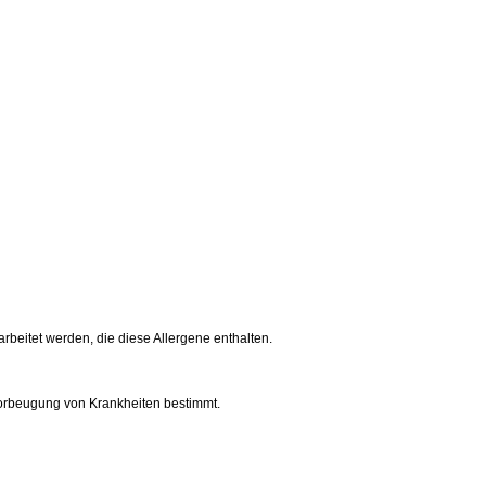
rarbeitet werden, die diese Allergene enthalten.
Vorbeugung von Krankheiten bestimmt.