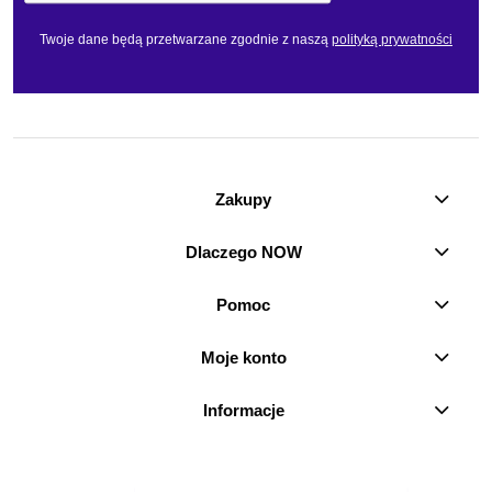
Twoje dane będą przetwarzane zgodnie z naszą
polityką prywatności
Zakupy
Dlaczego NOW
Pomoc
Moje konto
Informacje