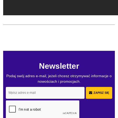
Newsletter
Podaj swój adres e-mail, jeżeli chcesz otrzymywać informacje o
nowościach i promocjach.
ZAPISZ SIĘ