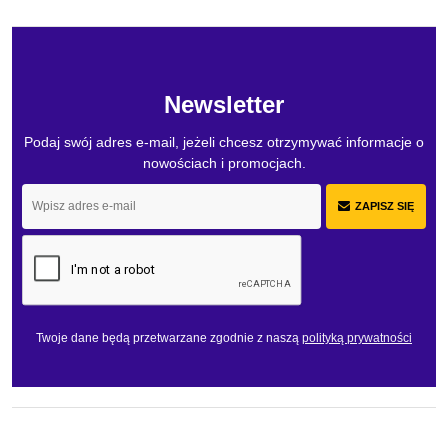
Newsletter
Podaj swój adres e-mail, jeżeli chcesz otrzymywać informacje o
nowościach i promocjach.
ZAPISZ SIĘ
Twoje dane będą przetwarzane zgodnie z naszą
polityką prywatności