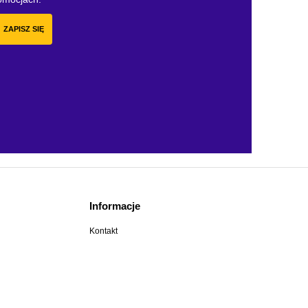
ZAPISZ SIĘ
Informacje
Kontakt