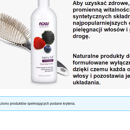
ziono produktów spełniających podane kryteria.