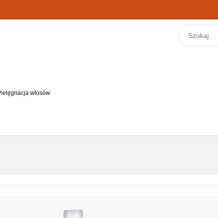
Pielęgnacja włosów