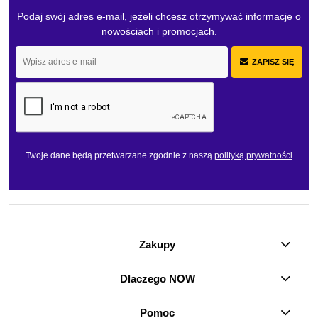
Podaj swój adres e-mail, jeżeli chcesz otrzymywać informacje o
nowościach i promocjach.
ZAPISZ SIĘ
Twoje dane będą przetwarzane zgodnie z naszą
polityką prywatności
Zakupy
Dlaczego NOW
Pomoc