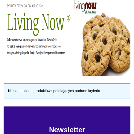
Nie znaleziono produktów spełniających podane kryteria.
Newsletter