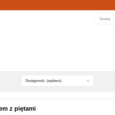
Dostępność: (wybierz)
em z piętami