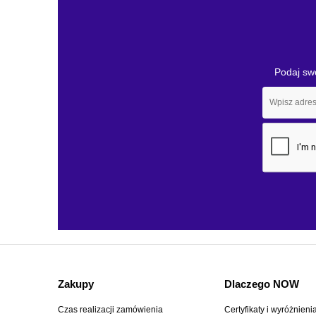
Podaj swó
Zakupy
Dlaczego NOW
Czas realizacji zamówienia
Certyfikaty i wyróżnieni