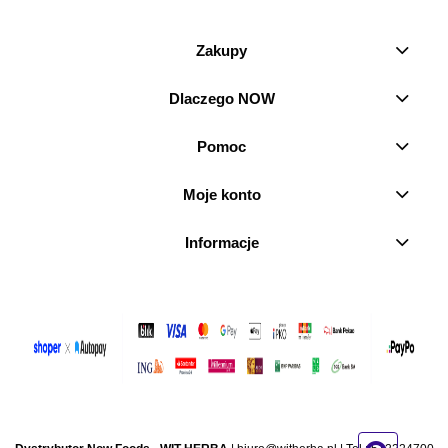
Zakupy
Dlaczego NOW
Pomoc
Moje konto
Informacje