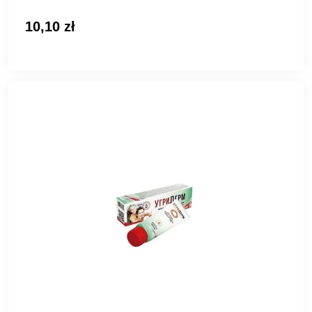
10,10 zł