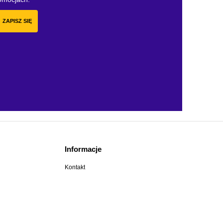
ZAPISZ SIĘ
Informacje
Kontakt