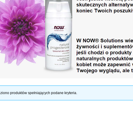
ziono produktów spełniających podane kryteria.