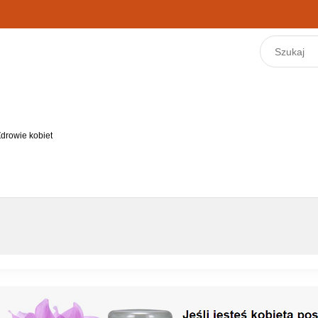
drowie kobiet