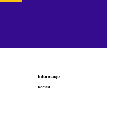
Informacje
Kontakt