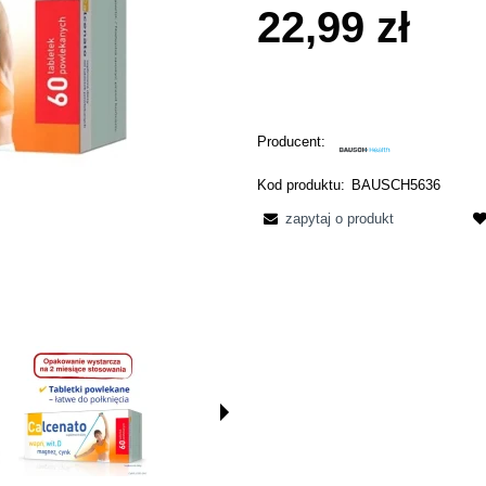
22,99 zł
Producent:
Kod produktu:
BAUSCH5636
zapytaj o produkt