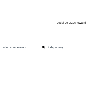
dodaj do przechowalni
poleć znajomemu
dodaj opinię