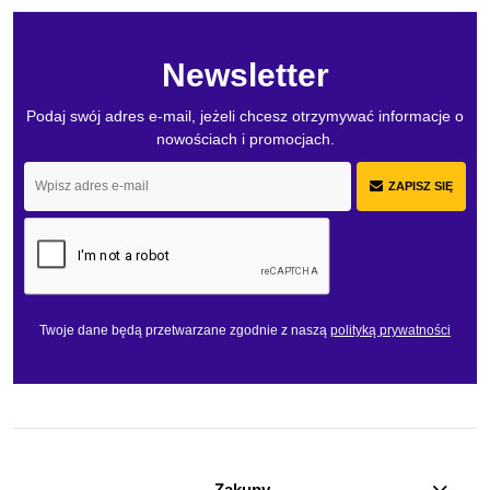
Newsletter
Podaj swój adres e-mail, jeżeli chcesz otrzymywać informacje o
nowościach i promocjach.
ZAPISZ SIĘ
Twoje dane będą przetwarzane zgodnie z naszą
polityką prywatności
Zakupy