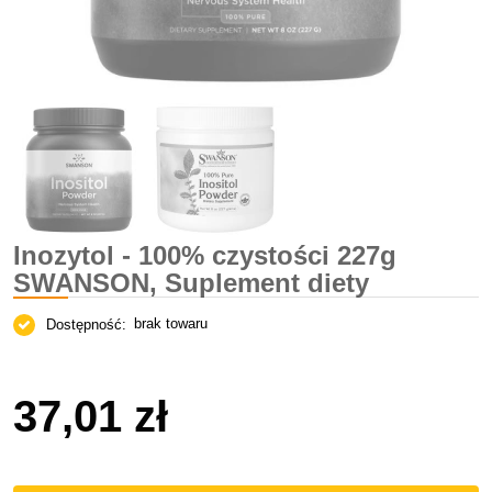
Inozytol - 100% czystości 227g
SWANSON, Suplement diety
brak towaru
Dostępność:
37,01 zł