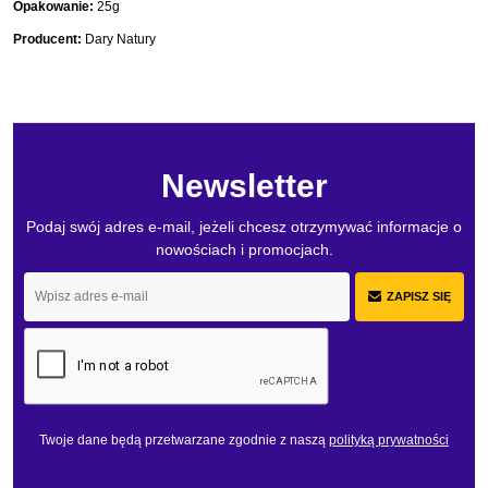
Opakowanie:
25g
Producent:
Dary Natury
Newsletter
Podaj swój adres e-mail, jeżeli chcesz otrzymywać informacje o
nowościach i promocjach.
ZAPISZ SIĘ
Twoje dane będą przetwarzane zgodnie z naszą
polityką prywatności