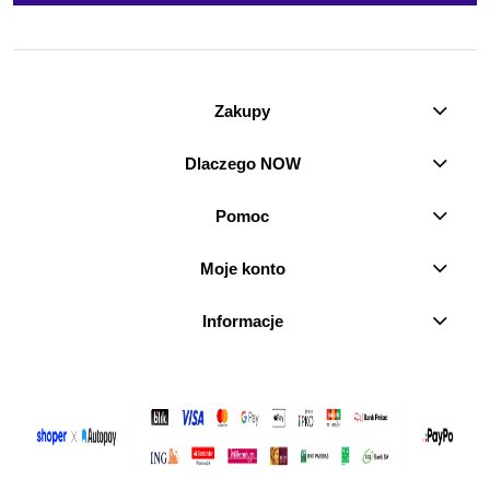
Zakupy
Dlaczego NOW
Pomoc
Moje konto
Informacje