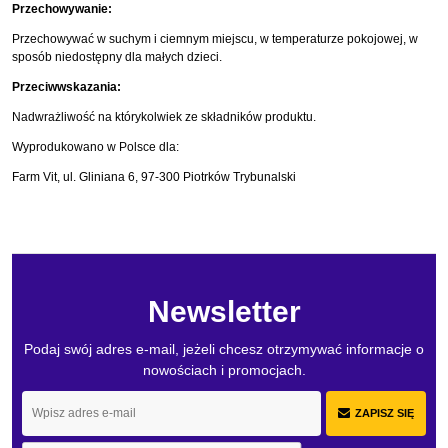
Przechowywanie:
Przechowywać w suchym i ciemnym miejscu, w temperaturze pokojowej, w
sposób niedostępny dla małych dzieci.
Przeciwwskazania:
Nadwrażliwość na którykolwiek ze składników produktu.
Wyprodukowano w Polsce dla:
Farm Vit, ul. Gliniana 6, 97-300 Piotrków Trybunalski
Newsletter
Podaj swój adres e-mail, jeżeli chcesz otrzymywać informacje o
nowościach i promocjach.
ZAPISZ SIĘ