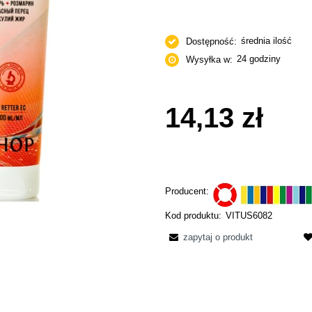
średnia ilość
Dostępność:
24 godziny
Wysyłka w:
14,13 zł
Producent:
Kod produktu:
VITUS6082
zapytaj o produkt