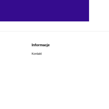
Informacje
Kontakt