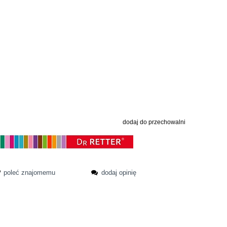
dodaj do przechowalni
poleć znajomemu
dodaj opinię