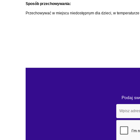
Sposób przechowywania:
Przechowywać w miejscu niedostępnym dla dzieci, w temperaturze
Podaj swó