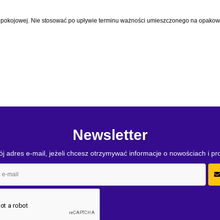
 pokojowej. Nie stosować po upływie terminu ważności umieszczonego na opakow
Newsletter
j adres e-mail, jeżeli chcesz otrzymywać informacje o nowościach i p