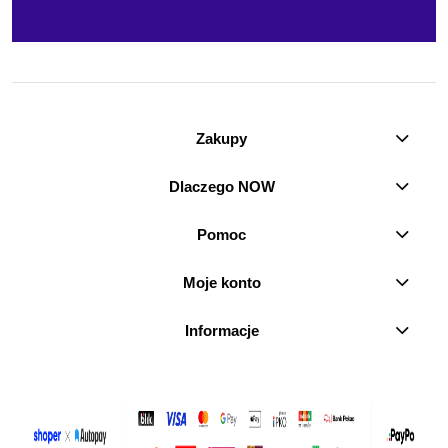
Zakupy
Dlaczego NOW
Pomoc
Moje konto
Informacje