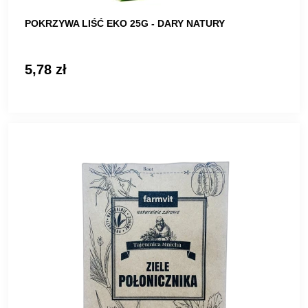
POKRZYWA LIŚĆ EKO 25G - DARY NATURY
5,78 zł