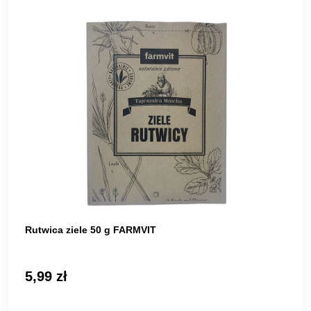
Rutwica ziele 50 g FARMVIT
5,99 zł