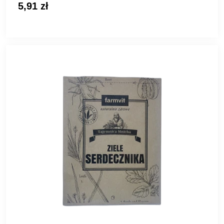
5,91 zł