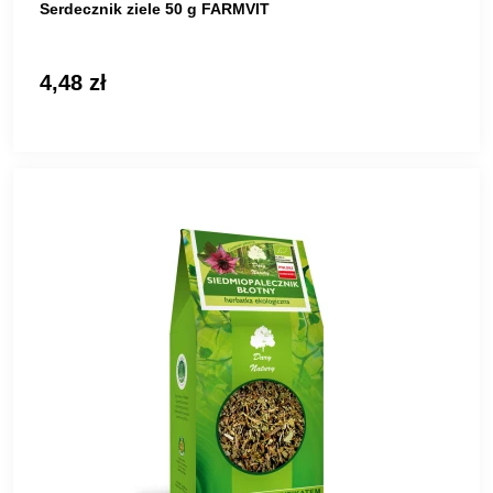
Serdecznik ziele 50 g FARMVIT
4,48 zł