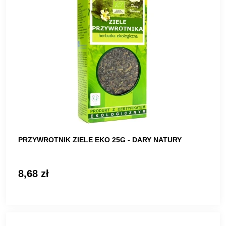
PRZYWROTNIK ZIELE EKO 25G - DARY NATURY
8,68 zł