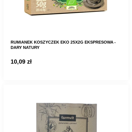
RUMIANEK KOSZYCZEK EKO 25X2G EKSPRESOWA -
DARY NATURY
10,09 zł