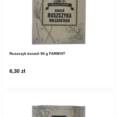
Ruszczyk korzeń 50 g FARMVIT
6,30 zł