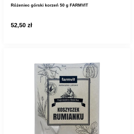
Różeniec górski korzeń 50 g FARMVIT
52,50 zł