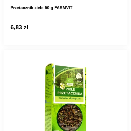
Przetacznik ziele 50 g FARMVIT
6,83 zł