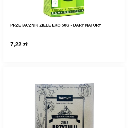
PRZETACZNIK ZIELE EKO 50G - DARY NATURY
7,22 zł