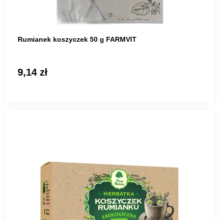
Rumianek koszyczek 50 g FARMVIT
9,14 zł