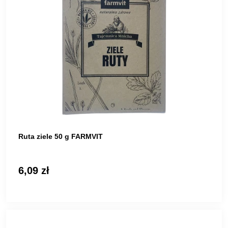
Ruta ziele 50 g FARMVIT
6,09 zł