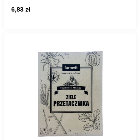
6,83 zł