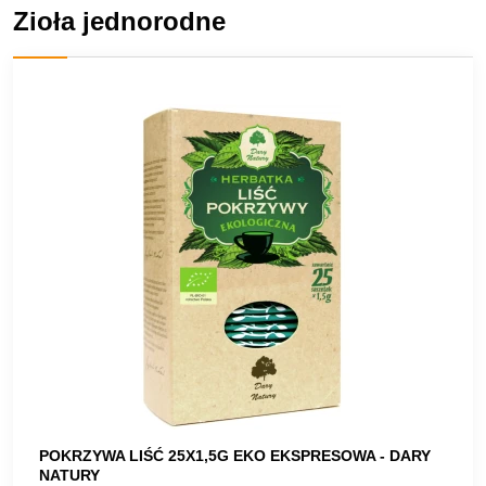
Zioła jednorodne
POKRZYWA LIŚĆ 25X1,5G EKO EKSPRESOWA - DARY
NATURY