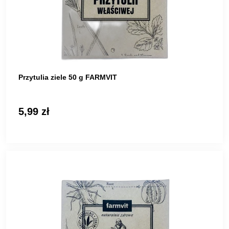
Przytulia ziele 50 g FARMVIT
5,99 zł