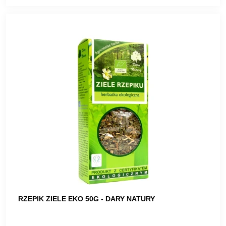
RZEPIK ZIELE EKO 50G - DARY NATURY