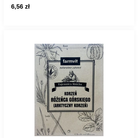
6,56 zł