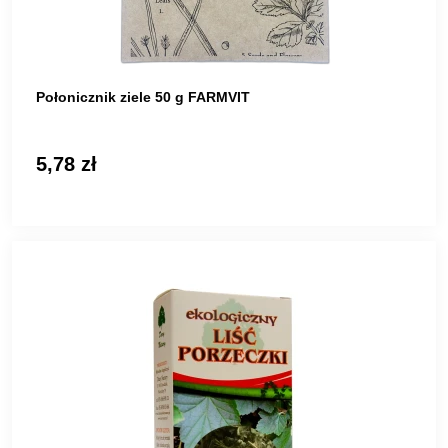
Połonicznik ziele 50 g FARMVIT
5,78 zł