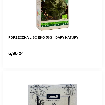
PORZECZKA LIŚĆ EKO 50G - DARY NATURY
6,96 zł