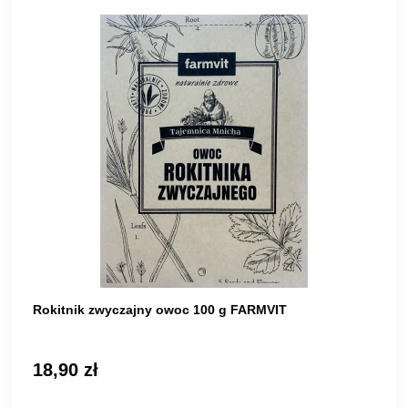
Rokitnik zwyczajny owoc 100 g FARMVIT
18,90 zł