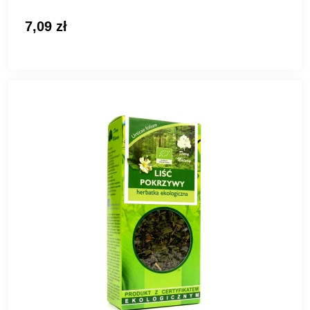
7,09 zł