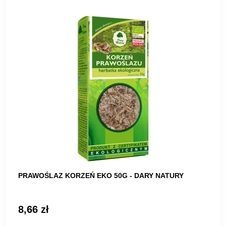
PRAWOŚLAZ KORZEŃ EKO 50G - DARY NATURY
8,66 zł