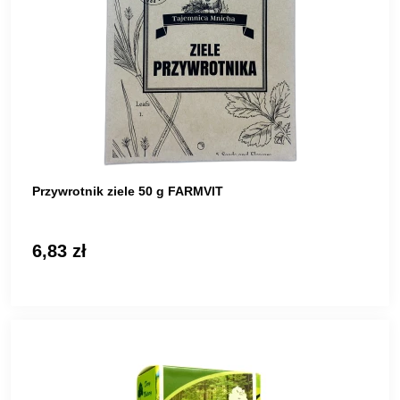
Przywrotnik ziele 50 g FARMVIT
6,83 zł