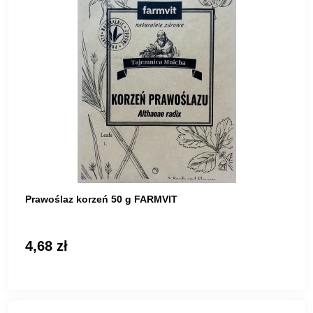
Prawoślaz korzeń 50 g FARMVIT
4,68 zł