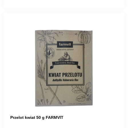
Przelot kwiat 50 g FARMVIT