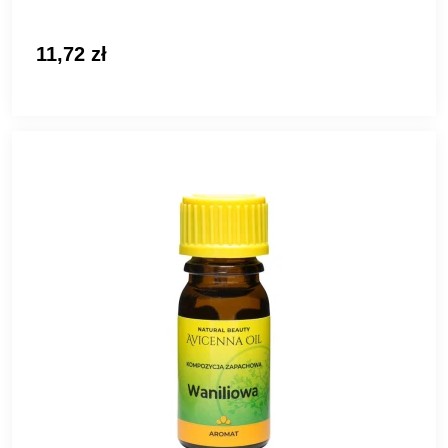
11,72 zł