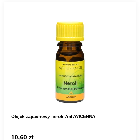
Olejek zapachowy neroli 7ml AVICENNA
10,60 zł