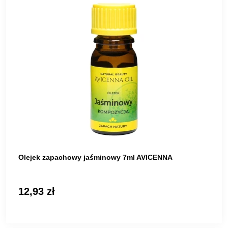
Olejek zapachowy jaśminowy 7ml AVICENNA
12,93 zł