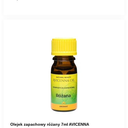
Olejek zapachowy różany 7ml AVICENNA