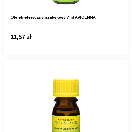
Olejek eteryczny szałwiowy 7ml AVICENNA
11,57 zł