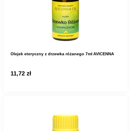
Olejek eteryczny z drzewka różanego 7ml AVICENNA
11,72 zł