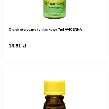
Olejek eteryczny tymiankowy 7ml AVICENNA
18,81 zł