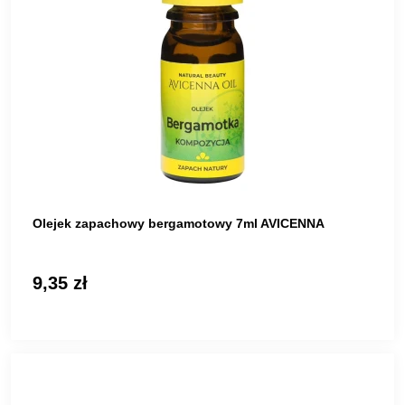
Olejek zapachowy bergamotowy 7ml AVICENNA
9,35 zł