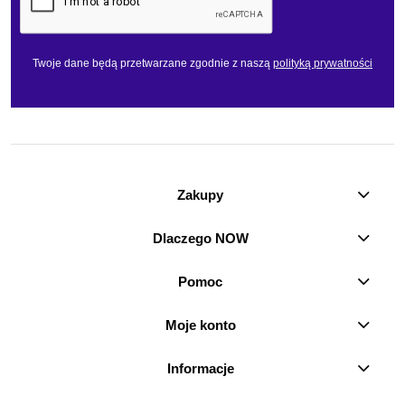
Twoje dane będą przetwarzane zgodnie z naszą
polityką prywatności
Zakupy
Dlaczego NOW
Pomoc
Moje konto
Informacje