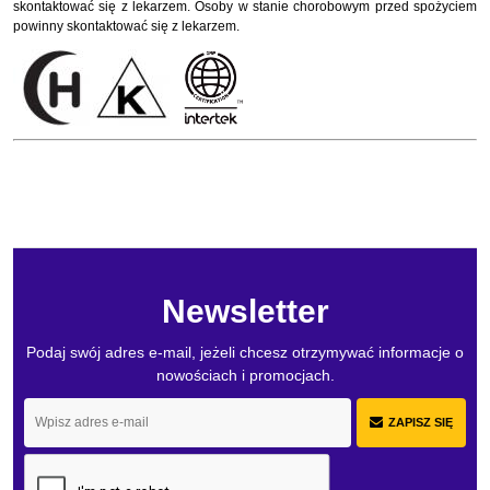
skontaktować się z lekarzem. Osoby w stanie chorobowym przed spożyciem
powinny skontaktować się z lekarzem.
Newsletter
Podaj swój adres e-mail, jeżeli chcesz otrzymywać informacje o
nowościach i promocjach.
ZAPISZ SIĘ