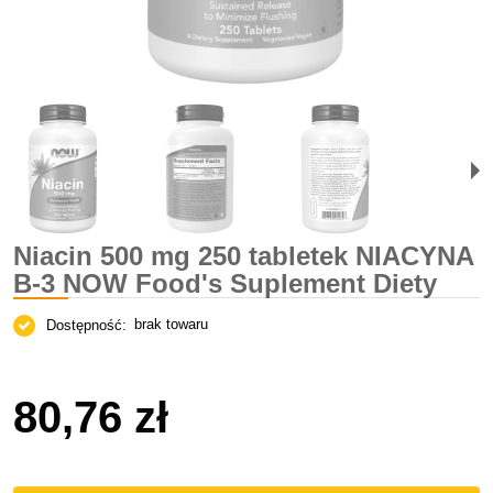
Niacin 500 mg 250 tabletek NIACYNA
B-3 NOW Food's Suplement Diety
brak towaru
Dostępność:
80,76 zł