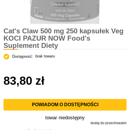
Cat's Claw 500 mg 250 kapsułek Veg
KOCI PAZUR NOW Food's
Suplement Diety
brak towaru
Dostępność:
83,80 zł
POWIADOM O DOSTĘPNOŚCI
towar niedostępny
dodaj do przechowalni