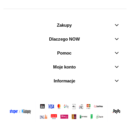
Zakupy
Dlaczego NOW
Pomoc
Moje konto
Informacje